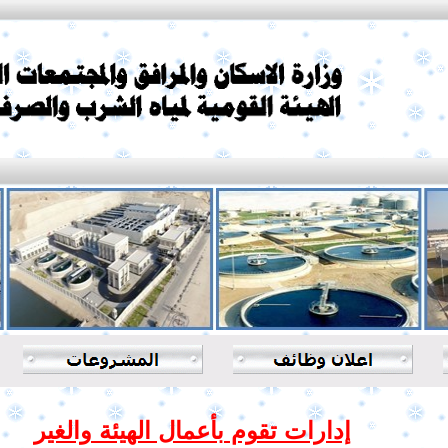
إدارات تقوم بأعمال الهيئة والغير