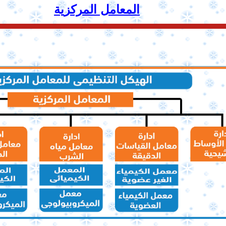
المعامل المركزية